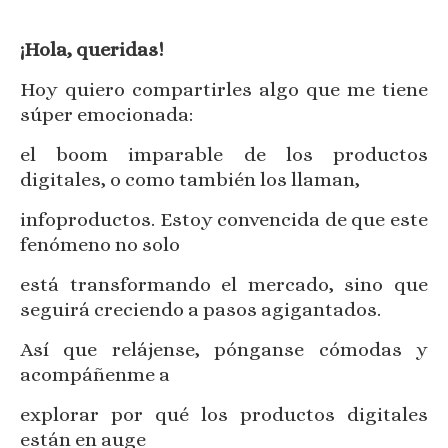
¡Hola, queridas!
Hoy quiero compartirles algo que me tiene
súper emocionada:
el boom imparable de los productos
digitales, o como también los llaman,
infoproductos. Estoy convencida de que este
fenómeno no solo
está transformando el mercado, sino que
seguirá creciendo a pasos agigantados.
Así que relájense, pónganse cómodas y
acompáñenme a
explorar por qué los productos digitales
están en auge