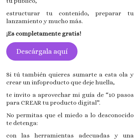
tu público,
estructurar tu contenido, preparar tu
lanzamiento y mucho más.
¡Es completamente gratis!
Descárgala aquí
Si tú también quieres sumarte a esta ola y
crear un infoproducto que deje huella,
te invito a aprovechar mi guía de “10 pasos
para CREAR tu producto digital”.
No permitas que el miedo a lo desconocido
te detenga:
con las herramientas adecuadas y una