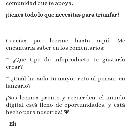
comunidad que te apoya,
¡tienes todo lo que necesitas para triunfar!
Gracias por leerme hasta aquí. Me
encantaría saber en los comentarios:
* ¿Qué tipo de infoproducto te gustaría
crear?
* ¿Cuál ha sido tu mayor reto al pensar en
lanzarlo?
¡Nos leemos pronto y recuerden: el mundo
digital está lleno de oportunidades, y está
hecho para nosotras! 💖
–
Eli