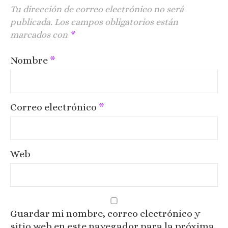
Tu dirección de correo electrónico no será
publicada.
Los campos obligatorios están
marcados con
*
Nombre
*
Correo electrónico
*
Web
Guardar mi nombre, correo electrónico y
sitio web en este navegador para la próxima