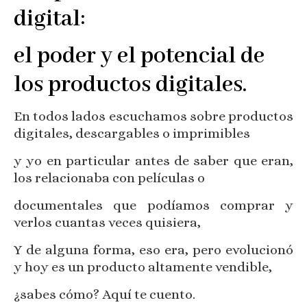
digital:
el poder y el potencial de
los productos digitales.
En todos lados escuchamos sobre productos
digitales, descargables o imprimibles
y yo en particular antes de saber que eran,
los relacionaba con películas o
documentales que podíamos comprar y
verlos cuantas veces quisiera,
Y de alguna forma, eso era, pero evolucionó
y hoy es un producto altamente vendible,
¿sabes cómo? Aquí te cuento.