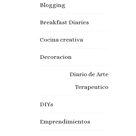
Blogging
Breakfast Diaries
Cocina creativa
Decoracion
Diario de Arte
Terapeutico
DIYs
Emprendimientos