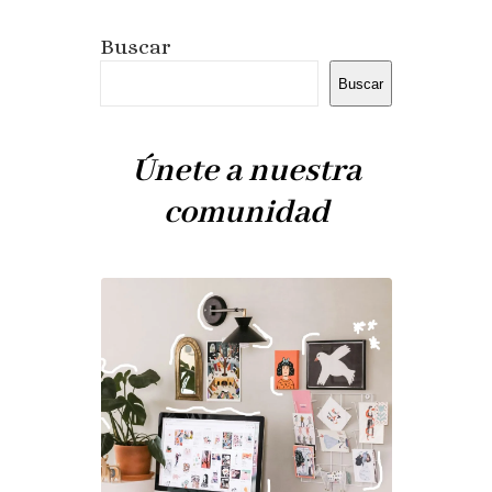
Buscar
Buscar
Únete a nuestra
comunidad