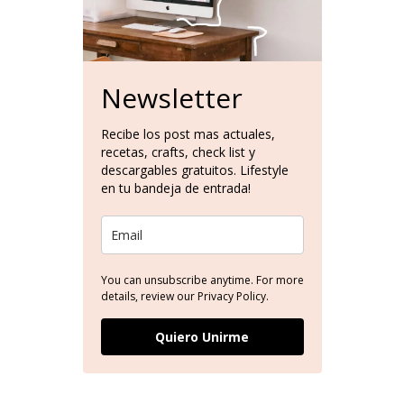
Newsletter
Recibe los post mas actuales,
recetas, crafts, check list y
descargables gratuitos. Lifestyle
en tu bandeja de entrada!
You can unsubscribe anytime. For more
details, review our Privacy Policy.
Quiero Unirme