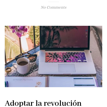
No Comments
Adoptar la revolución