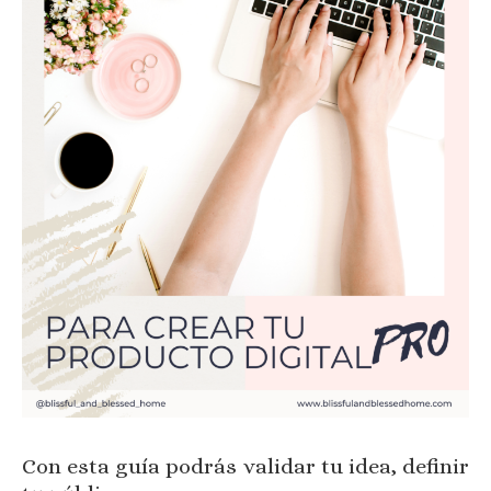
Con esta guía podrás validar tu idea, definir