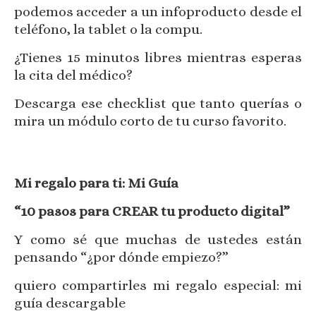
podemos acceder a un infoproducto desde el
teléfono, la tablet o la compu.
¿Tienes 15 minutos libres mientras esperas
la cita del médico?
Descarga ese checklist que tanto querías o
mira un módulo corto de tu curso favorito.
Mi regalo para ti: Mi Guía
“10 pasos para CREAR tu producto digital”
Y como sé que muchas de ustedes están
pensando “¿por dónde empiezo?”
quiero compartirles mi regalo especial: mi
guía descargable