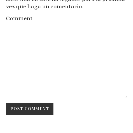
vez que haga un comentario.
Comment