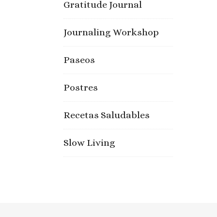
Gratitude Journal
Journaling Workshop
Paseos
Postres
Recetas Saludables
Slow Living