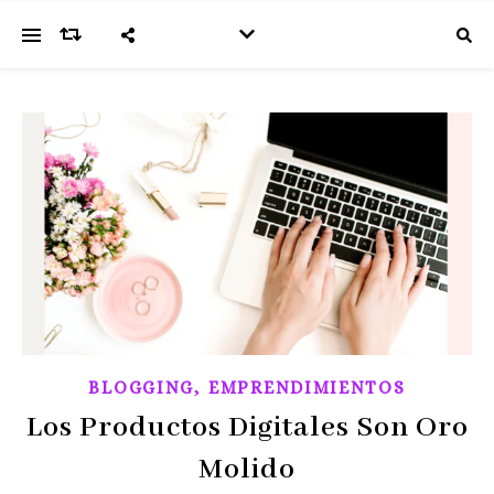
,
BLOGGING
EMPRENDIMIENTOS
Los Productos Digitales Son Oro
Molido