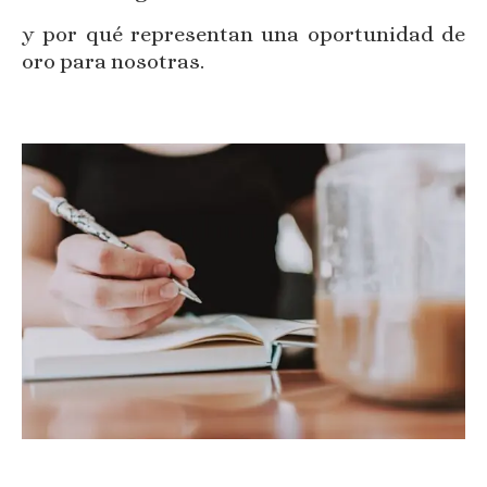
y por qué representan una oportunidad de
oro para nosotras.