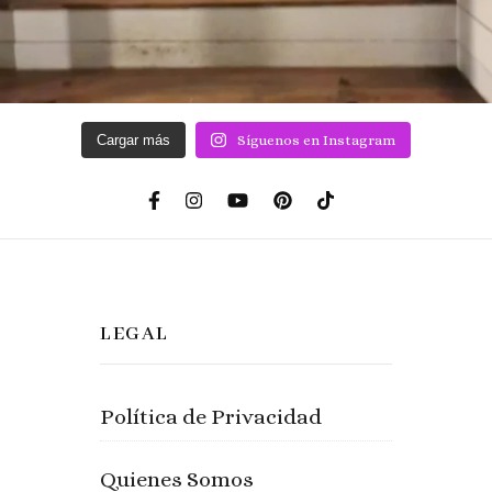
Cargar más
Síguenos en Instagram
LEGAL
Política de Privacidad
Quienes Somos