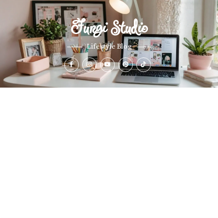
Fungi Studio
Lifestyle Blog