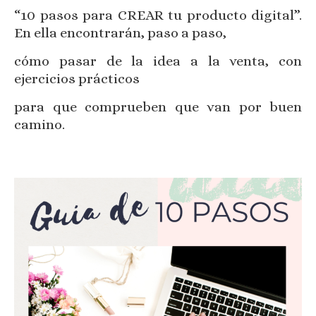
“10 pasos para CREAR tu producto digital”.
En ella encontrarán, paso a paso,
cómo pasar de la idea a la venta, con
ejercicios prácticos
para que comprueben que van por buen
camino.