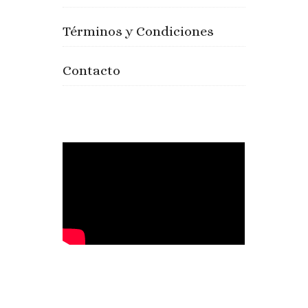
Términos y Condiciones
Contacto