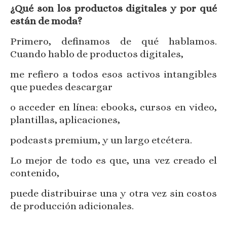
¿Qué son los productos digitales y por qué
están de moda?
Primero, definamos de qué hablamos.
Cuando hablo de productos digitales,
me refiero a todos esos activos intangibles
que puedes descargar
o acceder en línea: ebooks, cursos en video,
plantillas, aplicaciones,
podcasts premium, y un largo etcétera.
Lo mejor de todo es que, una vez creado el
contenido,
puede distribuirse una y otra vez sin costos
de producción adicionales.