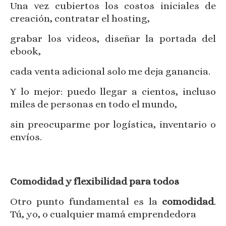
Una vez cubiertos los costos iniciales de
creación, contratar el hosting,
grabar los videos, diseñar la portada del
ebook,
cada venta adicional solo me deja ganancia.
Y lo mejor: puedo llegar a cientos, incluso
miles de personas en todo el mundo,
sin preocuparme por logística, inventario o
envíos.
Comodidad y flexibilidad para todos
Otro punto fundamental es la
comodidad
.
Tú, yo, o cualquier mamá emprendedora