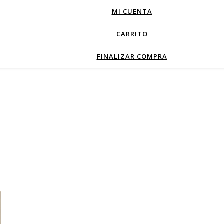
MI CUENTA
CARRITO
FINALIZAR COMPRA