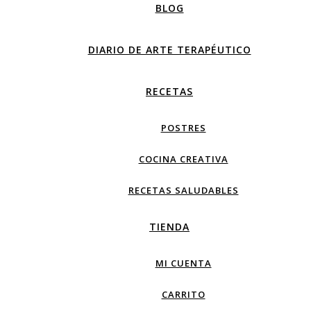
BLOG
DIARIO DE ARTE TERAPÉUTICO
RECETAS
POSTRES
COCINA CREATIVA
RECETAS SALUDABLES
TIENDA
MI CUENTA
CARRITO