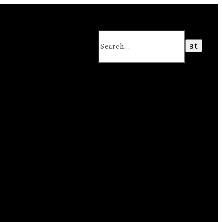
Search