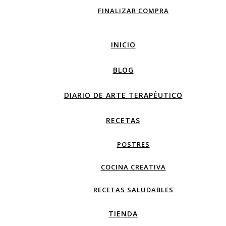
FINALIZAR COMPRA
INICIO
BLOG
DIARIO DE ARTE TERAPÉUTICO
RECETAS
POSTRES
COCINA CREATIVA
RECETAS SALUDABLES
TIENDA