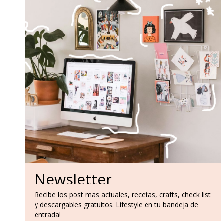
Newsletter
Recibe los post mas actuales, recetas, crafts, check list
y descargables gratuitos. Lifestyle en tu bandeja de
entrada!